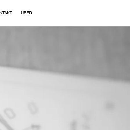
NTAKT
ÜBER