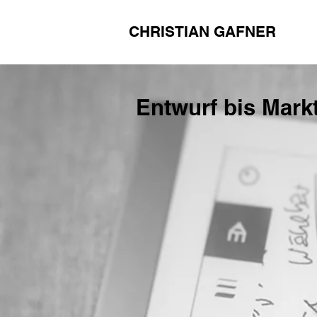
CHRISTIAN GAFNER
Entwurf bis Mark